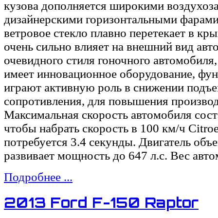
кузова дополняется широкими воздухоз
дизайнерскими горизонтальными фарами
ветровое стекло плавно перетекает в кры
очень сильно влияет на внешний вид ав
очевидного стиля гоночного автомобиля,
имеет инновационное оборудование, фун
играют активную роль в снижении подъ
сопротивления, для повышения производ
Максимальная скорость автомобиля соста
чтобы набрать скорость в 100 км/ч Citro
потребуется 3.4 секунды. Двигатель объе
развивает мощность до 647 л.с. Вес авто
Подробнее ...
2013 Ford F-150 Raptor