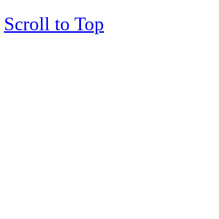
Scroll to Top