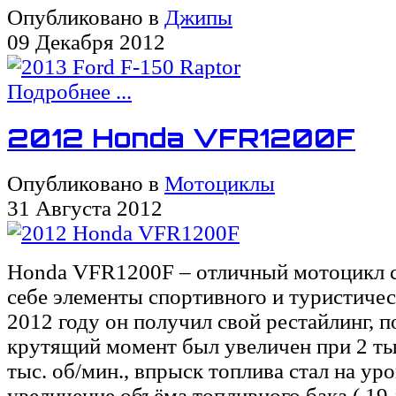
Опубликовано в
Джипы
09 Декабря 2012
Подробнее ...
2012 Honda VFR1200F
Опубликовано в
Мотоциклы
31 Августа 2012
Honda VFR1200F – отличный мотоцикл 
себе элементы спортивного и туристичес
2012 году он получил свой рестайлинг, п
крутящий момент был увеличен при 2 тыс
тыс. об/мин., впрыск топлива стал на уро
увеличение объёма топливного бака ( 19 