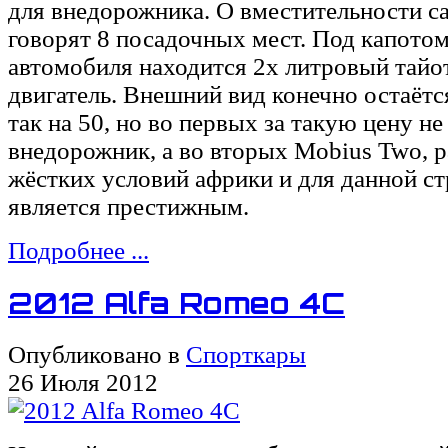
для внедорожника. О вместительности с
говорят 8 посадочных мест. Под капото
автомобиля находится 2х литровый тайо
двигатель. Внешний вид конечно остаётс
так на 50, но во первых за такую цену не
внедорожник, а во вторых Mobius Two, р
жёстких условий африки и для данной с
является престижным.
Подробнее ...
2012 Alfa Romeo 4C
Опубликовано в
Спорткары
26 Июля 2012