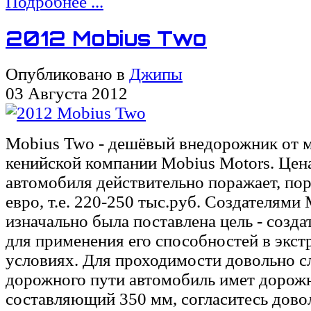
Подробнее ...
2012 Mobius Two
Опубликовано в
Джипы
03 Августа 2012
Mobius Two - дешёвый внедорожник от м
кенийской компании Mobius Motors. Цен
автомобиля действительно поражает, поря
евро, т.е. 220-250 тыс.руб. Создателями
изначально была поставлена цель - созд
для применения его способностей в экс
условиях. Для проходимости довольно 
дорожного пути автомобиль имет дорож
составляющий 350 мм, согласитесь дово