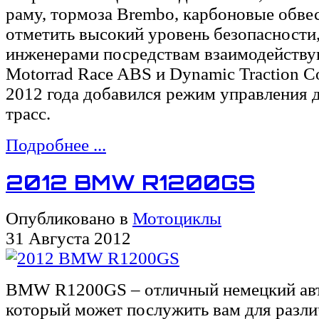
раму, тормоза Brembo, карбоновые обве
отметить высокий уровень безопасности
инженерами посредствам взаимодейств
Motorrad Race ABS и Dynamic Traction Co
2012 года добавился режим управления 
трасс.
Подробнее ...
2012 BMW R1200GS
Опубликовано в
Мотоциклы
31 Августа 2012
BMW R1200GS – отличный немецкий ав
который может послужить вам для разли