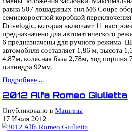
смены положения заслонки. Максимальн
равна 507 лошадиных сил.M6 Coupe обо
семискоростной коробкой переключени
Drivelogic, которая включает 11 настроек
предназначено для автоматического режи
6 предназначены для ручного режима. 
автомобиля составляет 1,86 м, высота 1,
4.87м, колесная база 2,78м, ход поршня 
цилиндра 92мм.
Подробнее ...
2012 Alfa Romeo Giulietta
Опубликовано в
Машины
17 Июля 2012