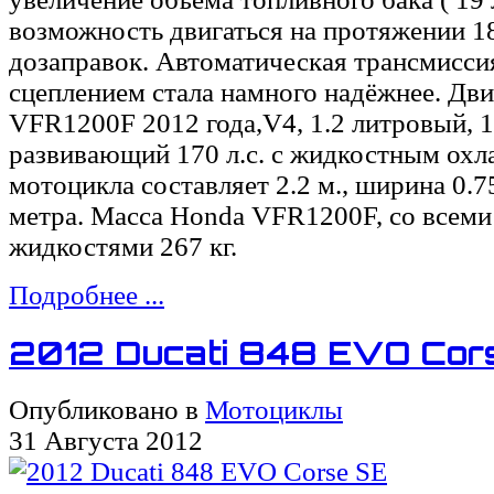
возможность двигаться на протяжении 1
дозаправок. Автоматическая трансмисси
сцеплением стала намного надёжнее. Дви
VFR1200F 2012 года,V4, 1.2 литровый, 
развивающий 170 л.с. с жидкостным охл
мотоцикла составляет 2.2 м., ширина 0.75
метра. Масса Honda VFR1200F, со всем
жидкостями 267 кг.
Подробнее ...
2012 Ducati 848 EVO Cor
Опубликовано в
Мотоциклы
31 Августа 2012