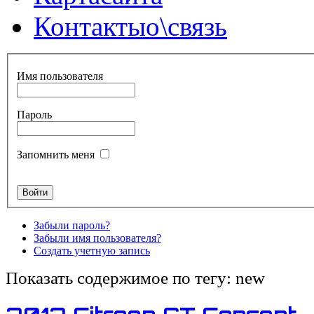
Контакты
о\связь
Имя пользователя
Пароль
Запомнить меня
Забыли пароль?
Забыли имя пользователя?
Создать учетную запись
Показать содержимое по тегу: new