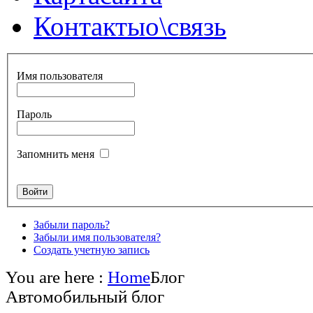
Контакты
о\связь
Имя пользователя
Пароль
Запомнить меня
Забыли пароль?
Забыли имя пользователя?
Создать учетную запись
You are here :
Home
Блог
Автомобильный блог