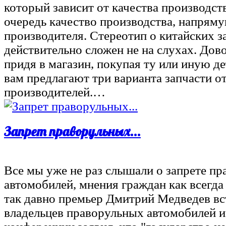
который зависит от качества производств
очередь качество производства, напряму
производителя. Стереотип о китайских з
действительно сложен не на слухах. Дов
придя в магазин, покупая ту или иную де
вам предлагают три варианта запчасти о
производителей.…
Запрет праворульных...
Все мы уже не раз слышали о запрете п
автомобилей, мнения граждан как всегда 
так давно премьер Дмитрий Медведев вс
владельцев праворульных автомобилей и