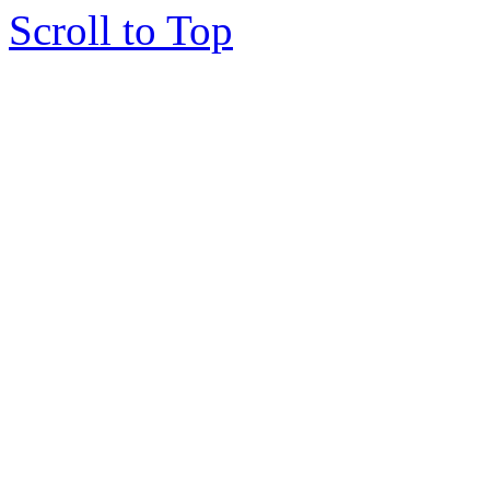
Scroll to Top