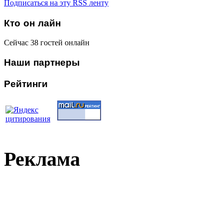
Подписаться на эту RSS ленту
Кто
он лайн
Сейчас 38 гостей онлайн
Наши
партнеры
Рейтинги
Реклама