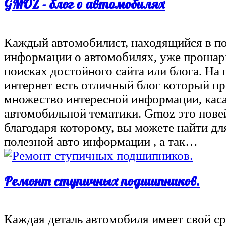
GMOZ - блог о автомобилях
Каждый автомобилист, находящийся в п
информации о автомобилях, уже прошар
поисках достойного сайта или блога. На 
интернет есть отличный блог который п
множество интересной информации, ка
автомобильной тематики. Gmoz это нове
благодаря которому, вы можете найти дл
полезной авто информации , а так…
Ремонт ступичных подшипников.
Каждая деталь автомобиля имеет свой ср