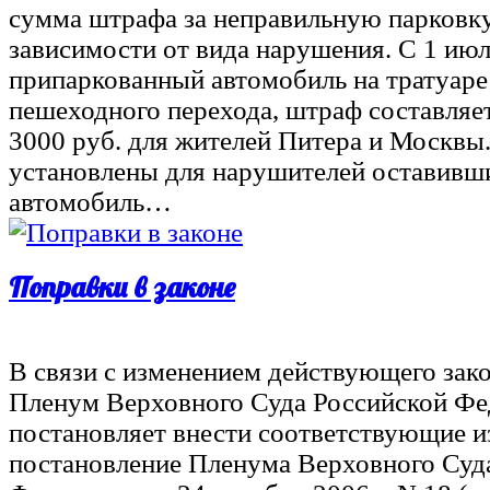
сумма штрафа за неправильную парковку
зависимости от вида нарушения. С 1 июл
припаркованный автомобиль на тратуаре
пешеходного перехода, штраф составляет
3000 руб. для жителей Питера и Москвы
установлены для нарушителей оставивш
автомобиль…
Поправки в законе
В связи с изменением действующего зак
Пленум Верховного Суда Российской Фе
постановляет внести соответствующие и
постановление Пленума Верховного Суд