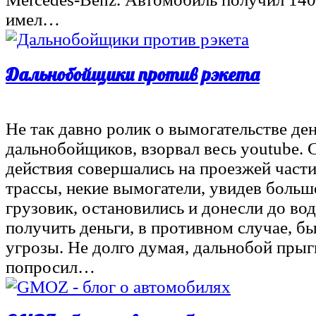
имел…
Дальнобойщики против рэкета
Не так давно ролик о вымогательстве ден
дальнобойщиков, взорвал весь youtube. 
действия совершались на проезжей част
трассы, некие вымогатели, увидев боль
грузовик, остановились и донесли до вод
получить деньги, в противном случае, 
угрозы. Не долго думая, дальнобой прыг
попросил…