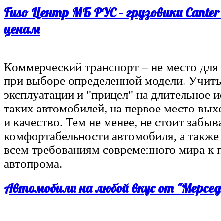
Fuso Центр МБ РУС – грузовики Cante
ценам
Коммерческий транспорт – не место дл
при выборе определенной модели. Учит
эксплуатации и "прицел" на длительное 
таких автомобилей, на первое место вы
и качество. Тем не менее, не стоит забыва
комфортабельности автомобиля, а также 
всем требованиям современного мира к 
автопрома.
Автомобили на любой вкус от "Мерсед