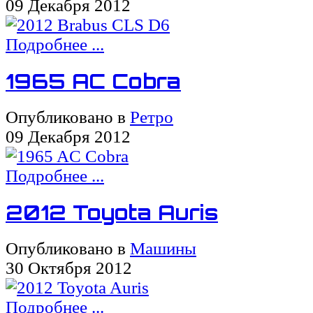
09 Декабря 2012
Подробнее ...
1965 AC Cobra
Опубликовано в
Ретро
09 Декабря 2012
Подробнее ...
2012 Toyota Auris
Опубликовано в
Машины
30 Октября 2012
Подробнее ...