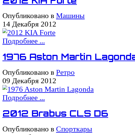
2012 KIA Forte
Опубликовано в
Машины
14 Декабря 2012
Подробнее ...
1976 Aston Martin Lagond
Опубликовано в
Ретро
09 Декабря 2012
Подробнее ...
2012 Brabus CLS D6
Опубликовано в
Спорткары