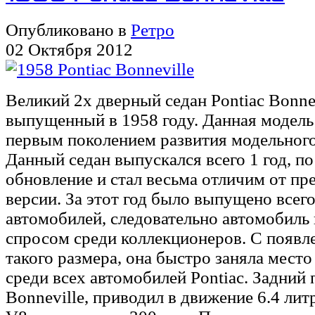
Опубликовано в
Ретро
02 Октября 2012
Великий 2х дверный седан Pontiac Bonnev
выпущенный в 1958 году. Данная модель
первым поколением развития модельного 
Данный седан выпускался всего 1 год, по
обновление и стал весьма отличим от п
версии. За этот год было выпущено всег
автомобилей, следовательно автомобиль 
спросом среди коллекционеров. С появ
такого размера, она быстро заняла место
среди всех автомобилей Pontiac. Задний
Bonneville, приводил в движение 6.4 лит