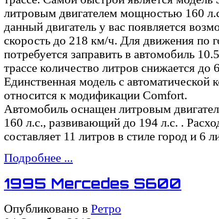
литровым двигателем мощностью 160 л.с
данный двигатель у вас появляется возм
скорость до 218 км/ч. Для движения по г
потребуется заправить в автомобиль 10.5
трассе количество литров снижается до 6
Единственная модель с автоматической к
относится к модификации Comfort.
Автомобиль оснащен литровым двигате
160 л.с., развивающий до 194 л.с. . Расхо
составляет 11 литров в стиле город и 6 л
Подробнее ...
1995 Mercedes S600
Опубликовано в
Ретро