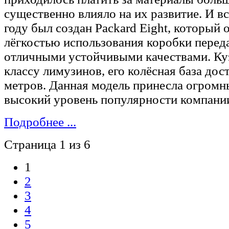
существенно влияло на их развитие. И вс
году был создан Packard Eight, который 
лёгкостью использования коробки переда
отличными устойчивыми качествами. Ку
классу лимузинов, его колёсная база дост
метров. Данная модель принесла огромн
высокий уровень популярности компани
Подробнее ...
Страница 1 из 6
1
2
3
4
5