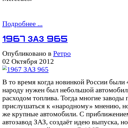
Подробнее ...
1967 ЗАЗ 965
Опубликовано в
Ретро
02 Октября 2012
В то время когда новинкой России были 
народу нужен был небольшой автомобил
расходом топлива. Тогда многие заводы 
прислушаться к «народному» мнению, но
же крупные автомобили. С приближением
автозавод ЗАЗ, создаёт идею выпуска, н