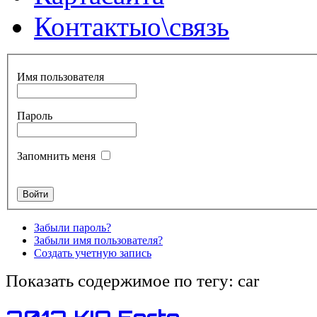
Контакты
о\связь
Имя пользователя
Пароль
Запомнить меня
Забыли пароль?
Забыли имя пользователя?
Создать учетную запись
Показать содержимое по тегу: car