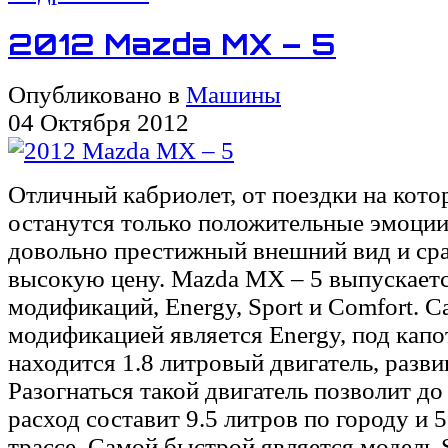
2012 Mazda MX – 5
Опубликовано в
Машины
04 Октября 2012
Отличный кабриолет, от поездки на котор
останутся только положительные эмоции
довольно престижный внешний вид и сра
высокую цену. Mazda MX – 5 выпускаетс
модификаций, Energy, Sport и Comfort. 
модификацией является Energy, под кап
находится 1.8 литровый двигатель, разви
Разогнаться такой двигатель позволит до
расход составит 9.5 литров по городу и 5
трассе. Самой быстрой является модель S