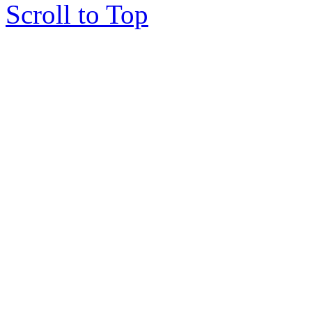
Scroll to Top