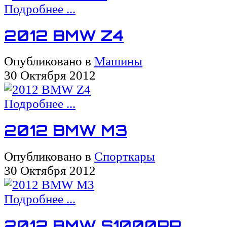
Подробнее ...
2012 BMW Z4
Опубликовано в
Машины
30 Октября 2012
Подробнее ...
2012 BMW M3
Опубликовано в
Спорткары
30 Октября 2012
Подробнее ...
2012 BMW S1000RR