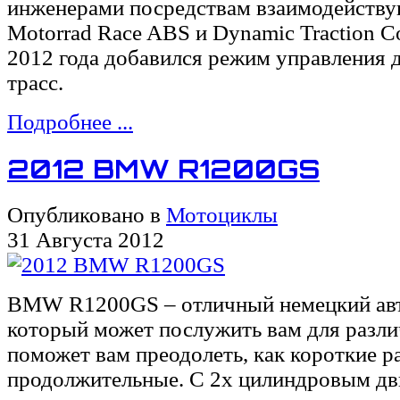
инженерами посредствам взаимодейств
Motorrad Race ABS и Dynamic Traction Co
2012 года добавился режим управления 
трасс.
Подробнее ...
2012 BMW R1200GS
Опубликовано в
Мотоциклы
31 Августа 2012
BMW R1200GS – отличный немецкий ав
который может послужить вам для разли
поможет вам преодолеть, как короткие ра
продолжительные. С 2х цилиндровым дв