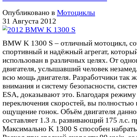
Опубликовано в
Мотоциклы
31 Августа 2012
BMW K 1300 S – отличный мотоцикл, со
спортивный и надёжный агрегат, которы
использован в различных целях. От одно
двигателя, услышавший человек незамед
всю мощь двигателя. Разработчики так ж
внимания и систему безопасности, сист
ESA, доказывают это. Благодаря режиму
переключения скоростей, вы полностью 
ощущение гонок. Объём двигателя данно
составляет 1.3 л. развивающий 175 л.с. п
Максимально K 1300 S способен набрать 