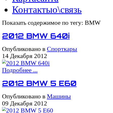
Контакты
о\связь
Показать содержимое по тегу: BMW
2012 BMW 640i
Опубликовано в
Спорткары
14 Декабря 2012
Подробнее ...
2012 BMW 5 E60
Опубликовано в
Машины
09 Декабря 2012