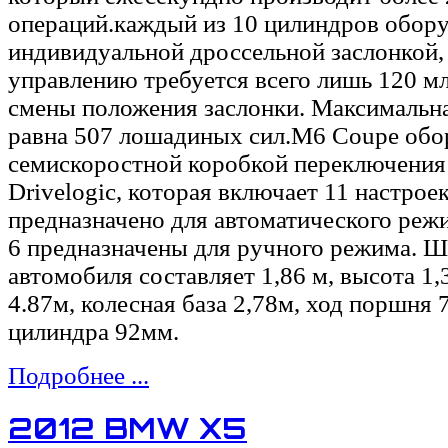
операций.каждый из 10 цилиндров обор
индивидуальной дроссельной заслонкой,
управлению требуется всего лишь 120 мл
смены положения заслонки. Максимальн
равна 507 лошадиных сил.M6 Coupe обо
семискоростной коробкой переключени
Drivelogic, которая включает 11 настроек
предназначено для автоматического режи
6 предназначены для ручного режима. 
автомобиля составляет 1,86 м, высота 1,
4.87м, колесная база 2,78м, ход поршня 
цилиндра 92мм.
Подробнее ...
2012 BMW X5