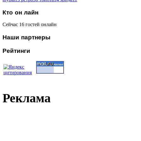
Кто
он лайн
Сейчас 16 гостей онлайн
Наши
партнеры
Рейтинги
Реклама