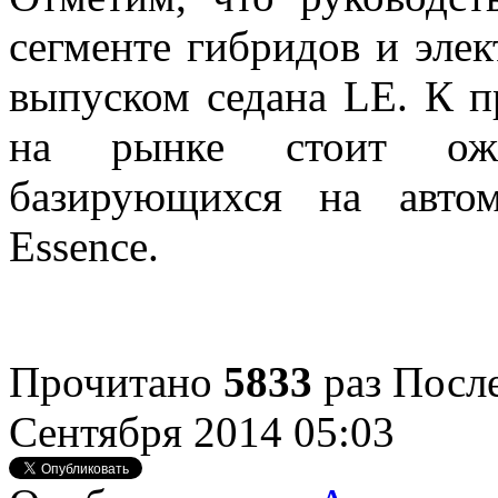
сегменте гибридов и эле
выпуском седана LE. К 
на рынке стоит ожи
базирующихся на авто
Essence.
Прочитано
5833
раз
После
Сентября 2014 05:03