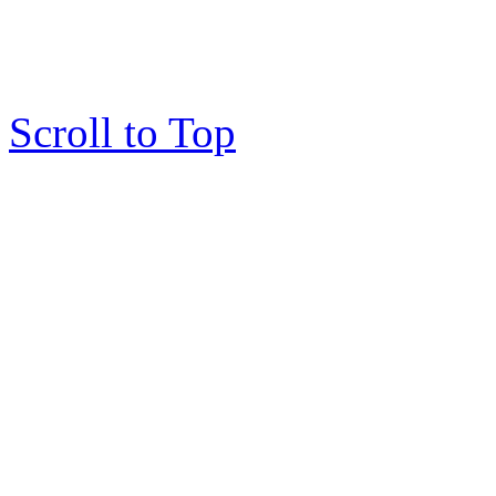
Scroll to Top