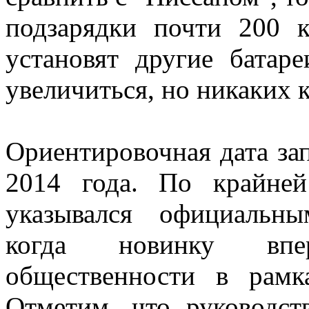
подзарядки почти 200 к
установят другие батар
увеличиться, но никаких 
Ориентировочная дата за
2014 года. По крайней
указывался официальным
когда новинку впе
общественности в рамк
Отметим, что руководст