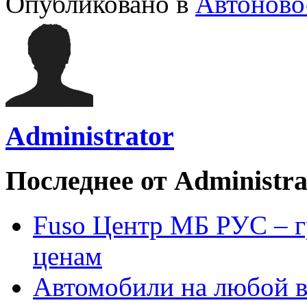
Опубликовано в
Автоново
Administrator
Последнее от Administra
Fuso Центр МБ РУС – г
ценам
Автомобили на любой в