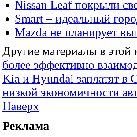
Nissan Leaf покрыли св
Smart – идеальный гор
Mazda не планирует вы
Другие материалы в этой 
более эффективно взаимод
Kia и Hyundai заплатят 
низкой экономичности ав
Наверх
Реклама