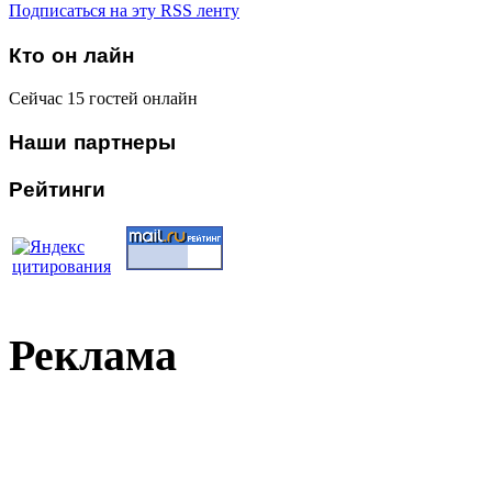
Подписаться на эту RSS ленту
Кто
он лайн
Сейчас 15 гостей онлайн
Наши
партнеры
Рейтинги
Реклама