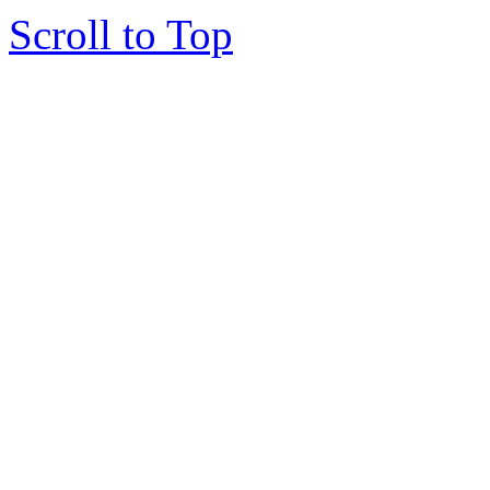
Scroll to Top