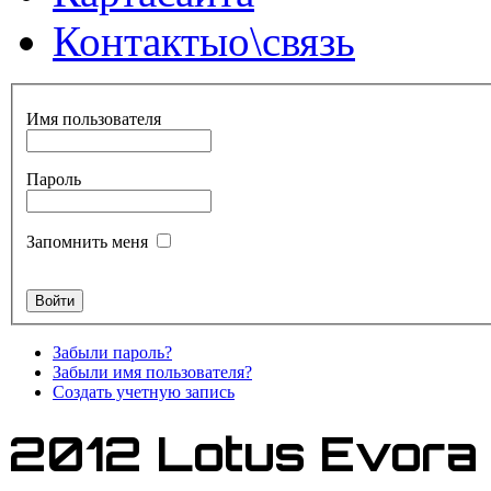
Контакты
о\связь
Имя пользователя
Пароль
Запомнить меня
Забыли пароль?
Забыли имя пользователя?
Создать учетную запись
2012 Lotus Evora