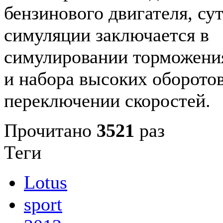
бензинового двигателя, су
симуляции заключается в
симулировании торможения
и набора высоких оборото
переключении скоростей.
Прочитано
3521
раз
Теги
Lotus
sport