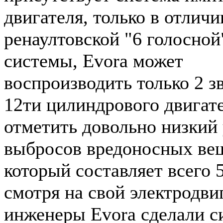
двигателя, только в отличи
ренаултовской "6 голосной
системы, Evora может
воспроизводить только 2 зв
12ти цилиндрового двигате
отметить довольно низкий
выбросов вредоносных ве
который составляет всего 5
смотря на свой электродви
инженеры Evora сделали 